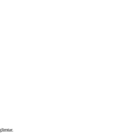
glimtar.