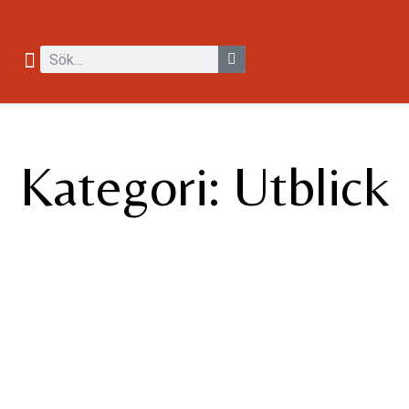
Kategori: Utblick