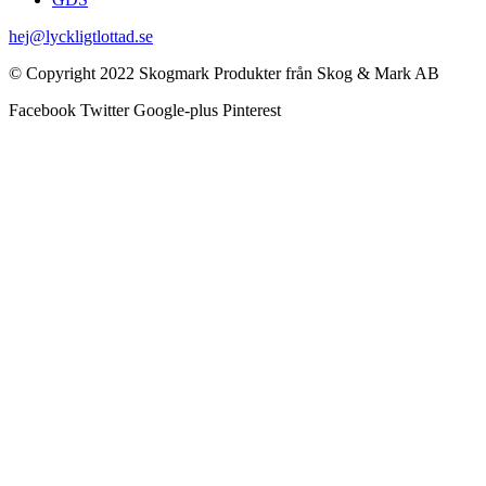
hej@lyckligtlottad.se
© Copyright 2022 Skogmark Produkter från Skog & Mark AB
Facebook
Twitter
Google-plus
Pinterest