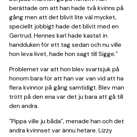
berättade om att han hade två kvinns på
gång men att det blivit lite väl mycket,
speciellt jobbigt hade det blivit med en
Gertrud. Hennes karl hade kastat in
handduken för ett tag sedan och nu ville
hon leva livet, hade hon sagt till Sigge.”
Problemet var att hon blev svartsjuk på
honom bara för att han var van vid att ha
flera kvinnor på gång samtidigt. Blev man
trött på den ena var det ju bara att gå till
den andra.
”Pippa ville ju båda”, menade han och det
andra kvinnset var ännu hetare. Lizzy