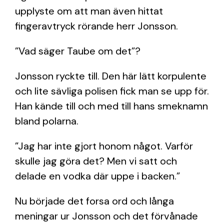
upplyste om att man även hittat
fingeravtryck rörande herr Jonsson.
”Vad säger Taube om det”?
Jonsson ryckte till. Den här lätt korpulente
och lite sävliga polisen fick man se upp för.
Han kände till och med till hans smeknamn
bland polarna.
”Jag har inte gjort honom något. Varför
skulle jag göra det? Men vi satt och
delade en vodka där uppe i backen.”
Nu började det forsa ord och långa
meningar ur Jonsson och det förvånade