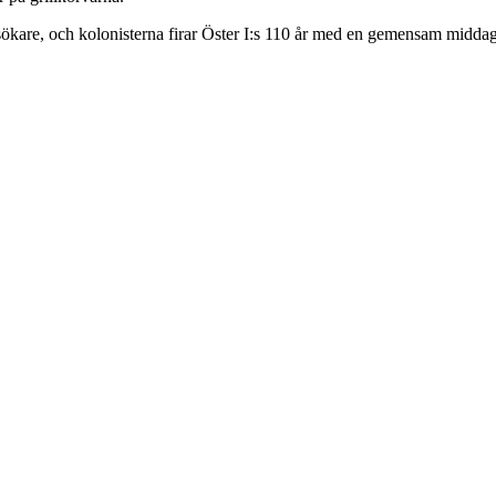
sökare, och kolonisterna firar Öster I:s 110 år med en gemensam middag