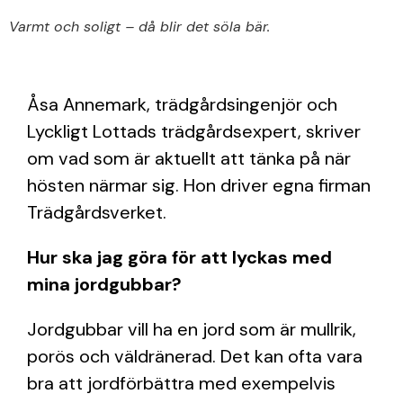
Varmt och soligt – då blir det söla bär.
Åsa Annemark, trädgårdsingenjör och
Lyckligt Lottads trädgårdsexpert, skriver
om vad som är aktuellt att tänka på när
hösten närmar sig. Hon driver egna firman
Trädgårdsverket.
Hur ska jag göra för att lyckas med
mina jordgubbar?
Jordgubbar vill ha en jord som är mullrik,
porös och väldränerad. Det kan ofta vara
bra att jordförbättra med exempelvis