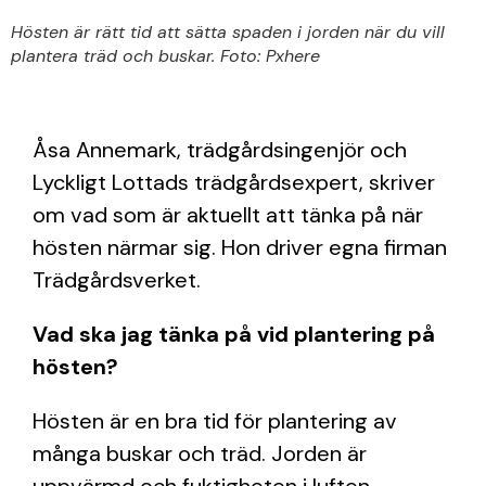
Hösten är rätt tid att sätta spaden i jorden när du vill
plantera träd och buskar. Foto: Pxhere
Åsa Annemark, trädgårdsingenjör och
Lyckligt Lottads trädgårdsexpert, skriver
om vad som är aktuellt att tänka på när
hösten närmar sig. Hon driver egna firman
Trädgårdsverket.
Vad ska jag tänka på vid plantering på
hösten?
Hösten är en bra tid för plantering av
många buskar och träd. Jorden är