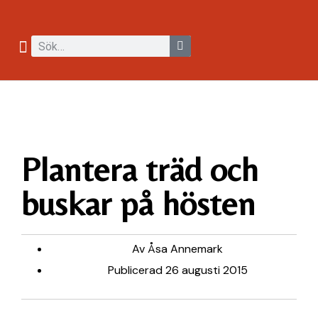
Plantera träd och
buskar på hösten
Av
Åsa Annemark
Publicerad
26 augusti 2015