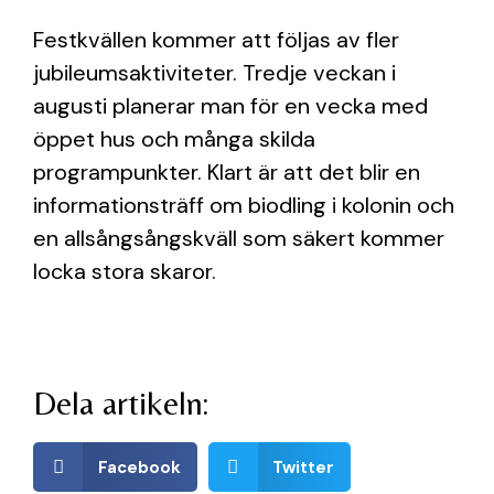
Festkvällen kommer att följas av fler
jubileumsaktiviteter. Tredje veckan i
augusti planerar man för en vecka med
öppet hus och många skilda
programpunkter. Klart är att det blir en
informationsträff om biodling i kolonin och
en allsångsångskväll som säkert kommer
locka stora skaror.
Dela artikeln:
Facebook
Twitter