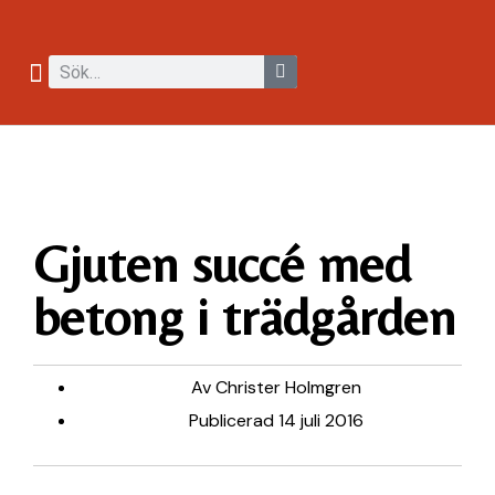
Gjuten succé med
betong i trädgården
Av
Christer Holmgren
Publicerad
14 juli 2016