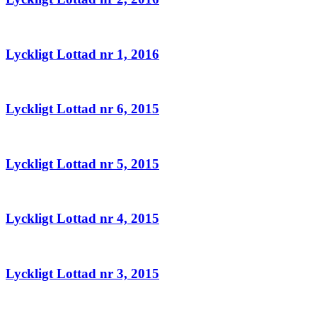
Lyckligt Lottad nr 1, 2016
Lyckligt Lottad nr 6, 2015
Lyckligt Lottad nr 5, 2015
Lyckligt Lottad nr 4, 2015
Lyckligt Lottad nr 3, 2015