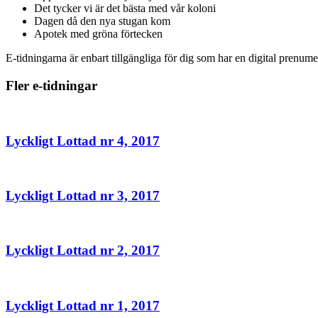
Det tycker vi är det bästa med vår koloni
Dagen då den nya stugan kom
Apotek med gröna förtecken
E-tidningarna är enbart tillgängliga för dig som har en digital prenu
Fler e-tidningar
Lyckligt Lottad nr 4, 2017
Lyckligt Lottad nr 3, 2017
Lyckligt Lottad nr 2, 2017
Lyckligt Lottad nr 1, 2017