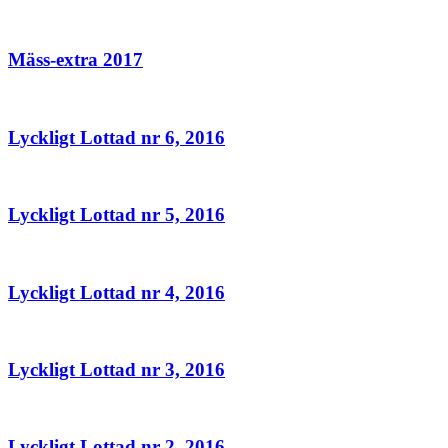
Mäss-extra 2017
Lyckligt Lottad nr 6, 2016
Lyckligt Lottad nr 5, 2016
Lyckligt Lottad nr 4, 2016
Lyckligt Lottad nr 3, 2016
Lyckligt Lottad nr 2, 2016