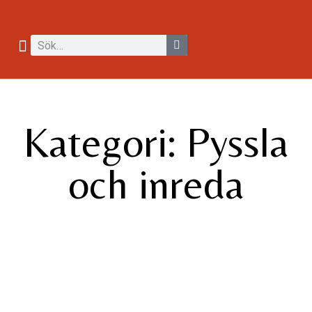
Kategori: Pyssla
och inreda